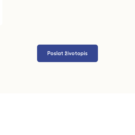
Poslat životopis