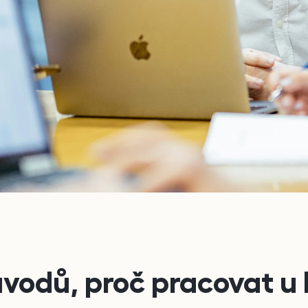
vodů, proč pracovat u 