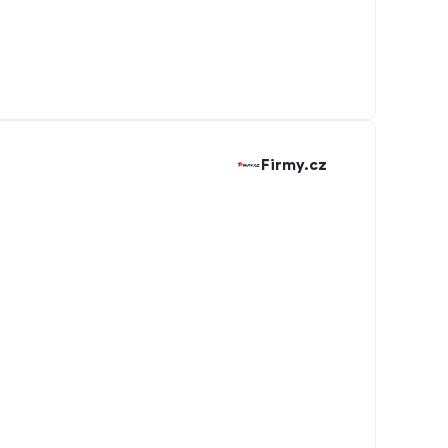
Firmy.cz