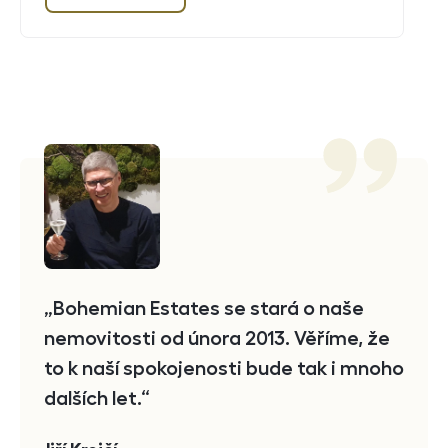
Reference
Bohemian Estates se stará o naše
nemovitosti od února 2013. Věříme, že
to k naší spokojenosti bude tak i mnoho
dalších let.