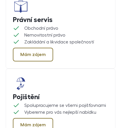
Právní servis
Obchodní právo
Nemovitostní právo
Zakládání a likvidace společností
Mám zájem
Pojištění
Spolupracujeme se všemi pojišťovnami
Vybereme pro vás nejlepší nabídku
Mám zájem