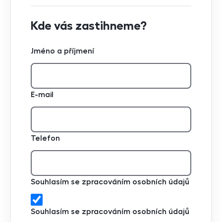
Kde vás zastihneme?
Jméno a příjmení
E-mail
Telefon
Souhlasím se zpracováním osobních údajů
Souhlasím se zpracováním osobních údajů