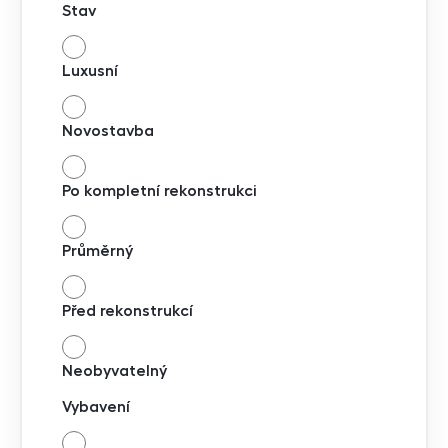
Stav
Luxusní
Novostavba
Po kompletní rekonstrukci
Průměrný
Před rekonstrukcí
Neobyvatelný
Vybavení