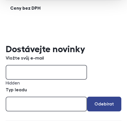
Ceny bez
DPH
Dostávejte novinky
Vložte svůj e-mail
Hidden
Typ leadu
Odebírat