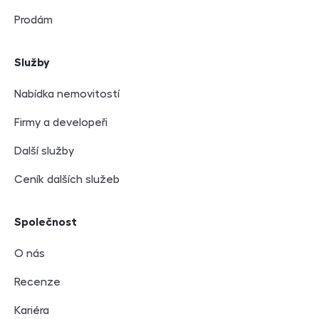
Prodám
Služby
Nabídka nemovitostí
Firmy a developeři
Další služby
Ceník dalších služeb
Společnost
O nás
Recenze
Kariéra