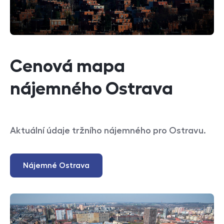
Cenová mapa
nájemného Ostrava
Aktuální údaje tržního nájemného pro Ostravu.
Nájemné Ostrava