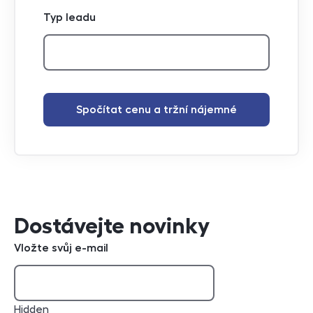
Typ leadu
Spočítat cenu a tržní nájemné
Dostávejte novinky
Vložte svůj e-mail
Hidden