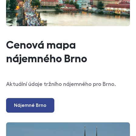
Cenová mapa
nájemného Brno
Aktuální údaje tržního nájemného pro Brno.
Nájemné Brno