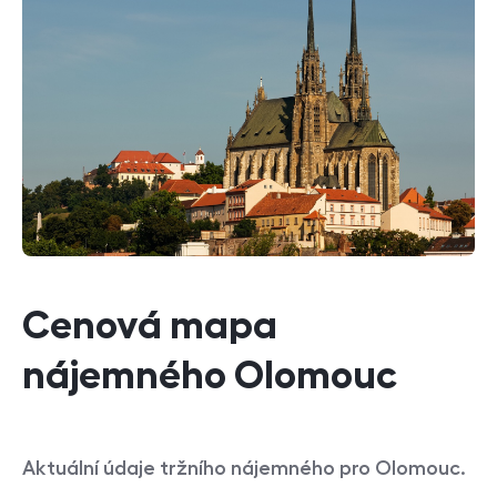
Cenová mapa
nájemného Olomouc
Aktuální údaje tržního nájemného pro Olomouc.