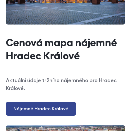
Cenová mapa nájemné
Hradec Králové
Aktuální údaje tržního nájemného pro Hradec
Králové.
Nájemné Hradec Králové