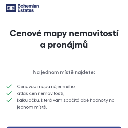
Cenové mapy nemovitostí
a pronájmů
Na jednom místě najdete:
Cenovou mapu nájemného,
atlas cen nemovitostí,
kalkulačku, která vám spočítá obě hodnoty na
jednom místě.