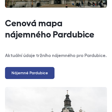
Cenová mapa
nájemného Pardubice
Aktuální údaje tržního nájemného pro Pardubice.
Nájemné Pardubice