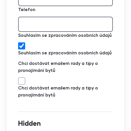
Telefon
Souhlasím se zpracováním osobních údajů
Souhlasím se zpracováním osobních údajů
Chci dostávat emailem rady a tipy o
pronajímání bytů
Chci dostávat emailem rady a tipy o
pronajímání bytů
Hidden