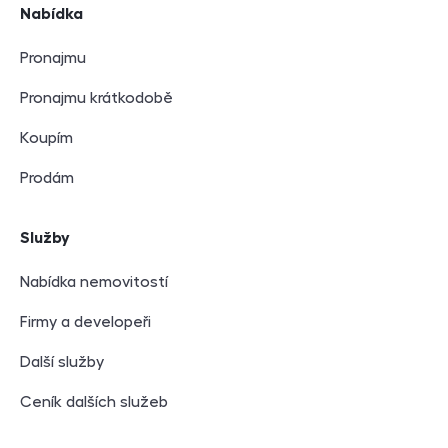
Nabídka
Pronajmu
Pronajmu krátkodobě
Koupím
Prodám
Služby
Nabídka nemovitostí
Firmy a developeři
Další služby
Ceník dalších služeb