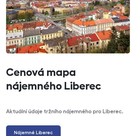
Cenová mapa
nájemného Liberec
Aktuální údaje tržního nájemného pro Liberec.
Nájemné Liberec