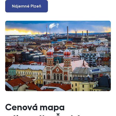
Nájemné Plzeň
Cenová mapa