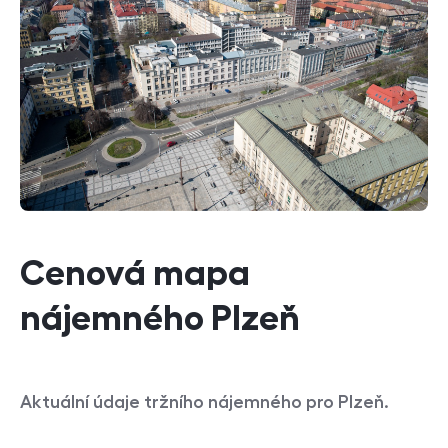
Cenová mapa
nájemného Plzeň
Aktuální údaje tržního nájemného pro Plzeň.