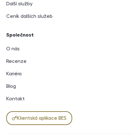
Další služby
Ceník dalších služeb
Společnost
O nás
Recenze
Kariéra
Blog
Kontakt
Klientská aplikace BES