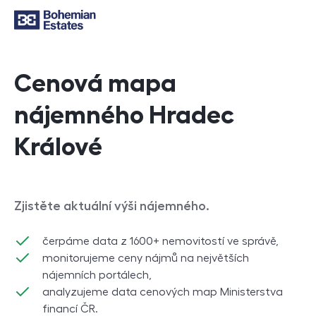
Cenová mapa
nájemného Hradec
Králové
Zjistěte aktuální výši nájemného.
čerpáme data z 1600+ nemovitostí ve správě,
monitorujeme ceny nájmů na největších
nájemních portálech,
analyzujeme data cenových map Ministerstva
financí ČR.