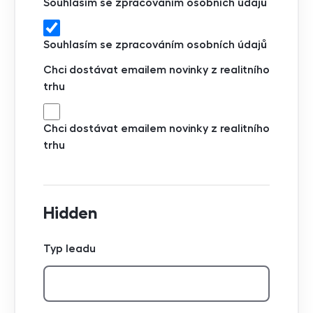
Souhlasím se zpracováním osobních údajů
Souhlasím se zpracováním osobních údajů
Chci dostávat emailem novinky z realitního
trhu
Chci dostávat emailem novinky z realitního
trhu
Hidden
Typ leadu