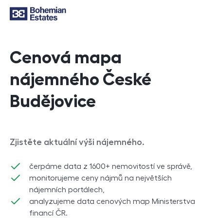
Cenová mapa
nájemného České
Budějovice
Zjistěte aktuální výši nájemného.
čerpáme data z 1600+ nemovitostí ve správě,
monitorujeme ceny nájmů na největších
nájemních portálech,
analyzujeme data cenových map Ministerstva
financí ČR.