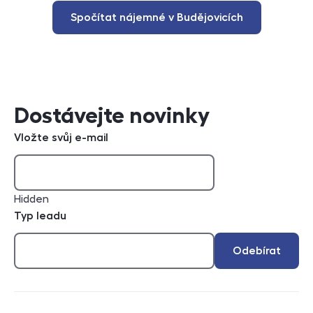
Spočítat nájemné v Budějovicích
Dostávejte novinky
Vložte svůj e-mail
Hidden
Typ leadu
Odebírat