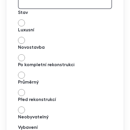
Stav
Luxusní
Novostavba
Po kompletní rekonstrukci
Průměrný
Před rekonstrukcí
Neobyvatelný
Vybavení