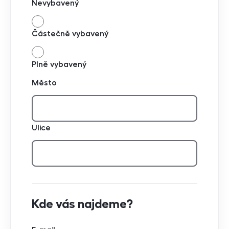
Nevybavený
Částečně vybavený
Plně vybavený
Město
Ulice
Kde vás najdeme?