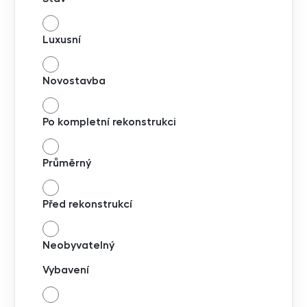
Luxusní
Novostavba
Po kompletní rekonstrukci
Průměrný
Před rekonstrukcí
Neobyvatelný
Vybavení