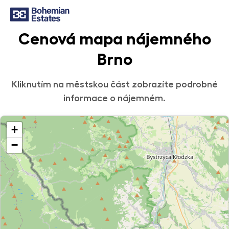
Cenová mapa nájemného
Brno
Kliknutím na městskou část zobrazíte podrobné
informace o nájemném.
+
−