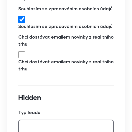
Souhlasím se zpracováním osobních údajů
Souhlasím se zpracováním osobních údajů
Chci dostávat emailem novinky z realitního
trhu
Chci dostávat emailem novinky z realitního
trhu
Hidden
Typ leadu