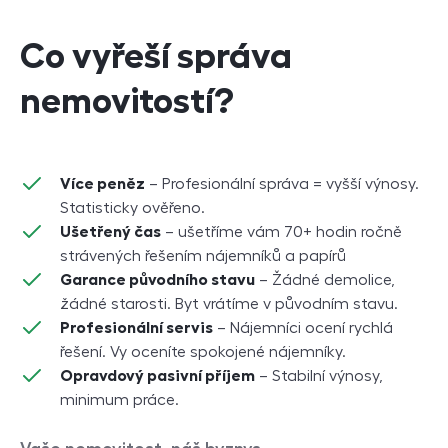
Co vyřeší správa
nemovitostí?
Více peněz
– Profesionální správa = vyšší výnosy.
Statisticky ověřeno.
Ušetřený čas
– ušetříme vám 70+ hodin ročně
strávených řešením nájemníků a papírů
Garance původního stavu
– Žádné demolice,
žádné starosti. Byt vrátíme v původním stavu.
Profesionální servis
– Nájemníci ocení rychlá
řešení. Vy oceníte spokojené nájemníky.
Opravdový pasivní příjem
– Stabilní výnosy,
minimum práce.