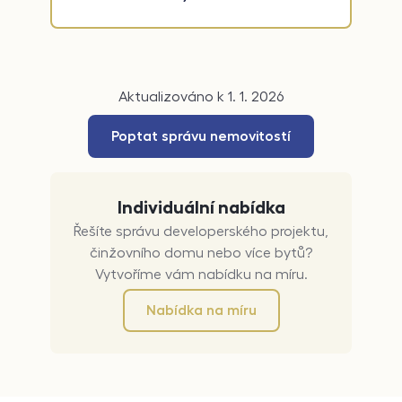
Aktualizováno k 1. 1. 2026
Poptat správu nemovitostí
Individuální nabídka
Řešíte správu developerského projektu,
činžovního domu nebo více bytů?
Vytvoříme vám nabídku na míru.
Nabídka na míru