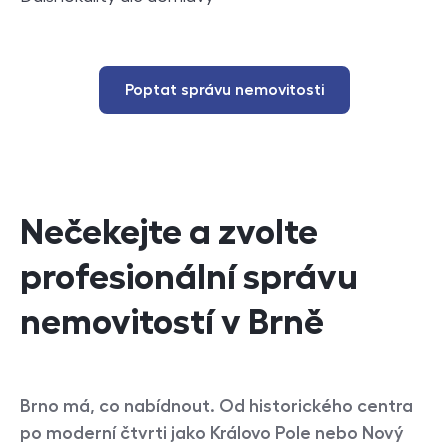
Poptat správu nemovitosti
Nečekejte a zvolte
profesionální správu
nemovitostí v Brně
Brno má, co nabídnout. Od historického centra
po moderní čtvrti jako Královo Pole nebo Nový