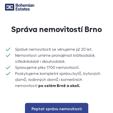
Správa nemovitostí Brno
Správě nemovitostí se věnujeme již 20 let.
Nemovitost umíme pronajímat krátkodobě,
střednědobě i dlouhodobě.
Spravujeme přes 1700 nemovitostí.
Poskytujeme kompletní správu bytů, bytových
domů, rodinných domů i komerčních
nemovitostí
po celém Brně a okolí.
Poptat správu nemovitosti