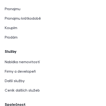
Pronajmu
Pronajmu krátkodobě
Koupím
Prodám
Služby
Nabídka nemovitostí
Firmy a developeři
Další služby
Ceník dalších služeb
Společnost