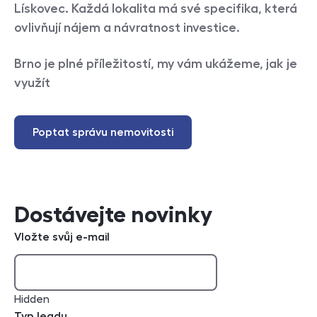
Lískovec. Každá lokalita má své specifika, která
ovlivňují nájem a návratnost investice.
Brno je plné příležitostí, my vám ukážeme, jak je
využít
Poptat správu nemovitosti
Dostávejte novinky
Vložte svůj e-mail
Hidden
Typ leadu