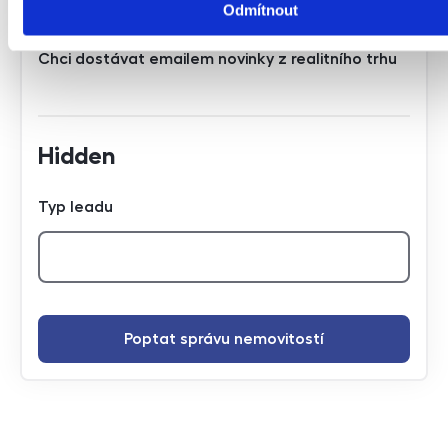
Odmítnout
Chci dostávat emailem novinky z realitního trhu
Hidden
Typ leadu
Poptat správu nemovitostí