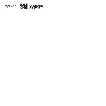
Vytvořil