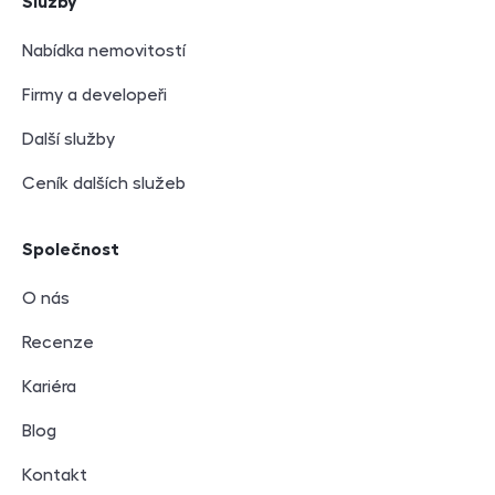
Služby
Nabídka nemovitostí
Firmy a developeři
Další služby
Ceník dalších služeb
Společnost
O nás
Recenze
Kariéra
Blog
Kontakt