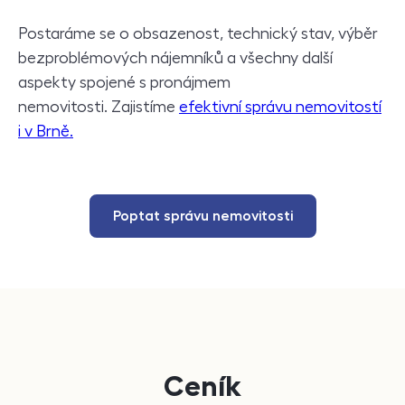
Postaráme se o obsazenost, technický stav, výběr
bezproblémových nájemníků a všechny další
aspekty spojené s pronájmem
nemovitosti. Zajistíme
efektivní správu nemovitostí
i v Brně.
Poptat správu nemovitosti
Ceník