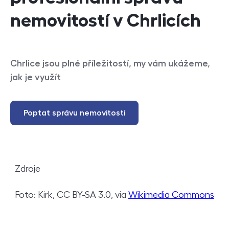
nemovitostí v Chrlicích
Chrlice jsou plné příležitostí, my vám ukážeme,
jak je využít
Poptat správu nemovitosti
Zdroje
Foto: Kirk, CC BY-SA 3.0, via
Wikimedia Commons