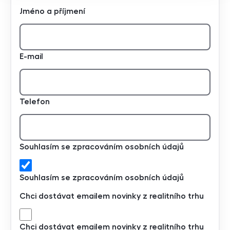
Jméno a příjmení
E-mail
Telefon
Souhlasím se zpracováním osobních údajů
Souhlasím se zpracováním osobních údajů
Chci dostávat emailem novinky z realitního trhu
Chci dostávat emailem novinky z realitního trhu