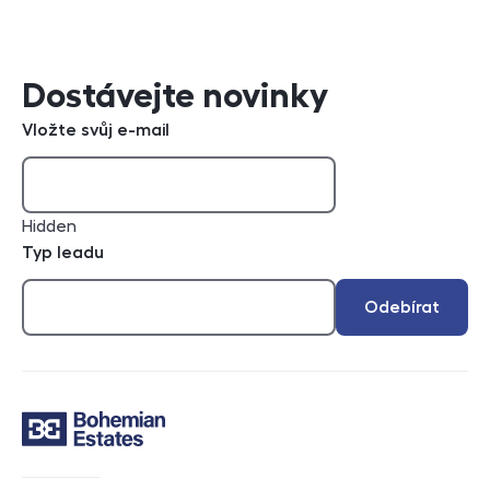
Dostávejte novinky
Vložte svůj e-mail
Hidden
Typ leadu
Odebírat
Kontakt