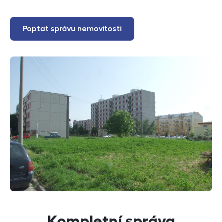
Poptat správu nemovitosti
Kompletní správa