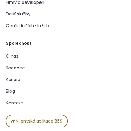
Firmy a developeři
Další služby
Ceník dalších služeb
Společnost
O nás
Recenze
Kariéra
Blog
Kontakt
Klientská aplikace BES