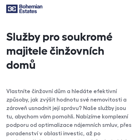
Služby pro soukromé
majitele činžovních
domů
Vlastníte činžovní dům a hledáte efektivní
způsoby, jak zvýšit hodnotu své nemovitosti a
zároveň usnadnit její správu? Naše služby jsou
tu, abychom vám pomohli. Nabízíme komplexní
podporu od optimalizace nájemních smluv, přes
poradenství v oblasti investic, až po