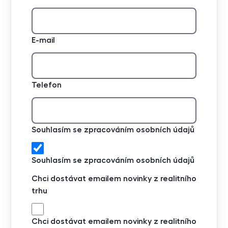
E-mail
Telefon
Souhlasím se zpracováním osobních údajů
Souhlasím se zpracováním osobních údajů
Chci dostávat emailem novinky z realitního
trhu
Chci dostávat emailem novinky z realitního