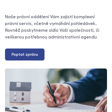
Naše právní oddělení Vám zajistí komplexní
právní servis, včetně vymáhání pohledávek.
Rovněž poskytneme sídlo Vaší společnosti, či
veškerou potřebnou administrativní agendu
Poptat správu