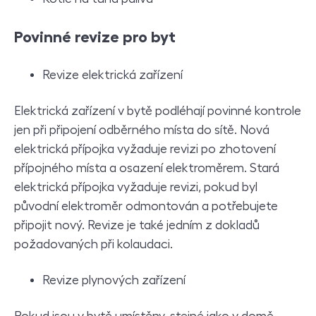
Povinné revize pro byt
Revize elektrická zařízení
Elektrická zařízení v bytě podléhají povinné kontrole
jen při připojení odběrného místa do sítě. Nová
elektrická přípojka vyžaduje revizi po zhotovení
přípojného místa a osazení elektroměrem. Stará
elektrická přípojka vyžaduje revizi, pokud byl
původní elektroměr odmontován a potřebujete
připojit nový. Revize je také jedním z dokladů
požadovaných při kolaudaci.
Revize plynových zařízení