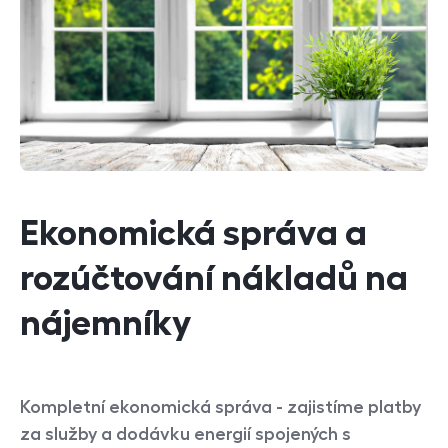
Ekonomická správa a
rozúčtování nákladů na
nájemníky
Kompletní ekonomická správa - zajistíme platby
za služby a dodávku energií spojených s