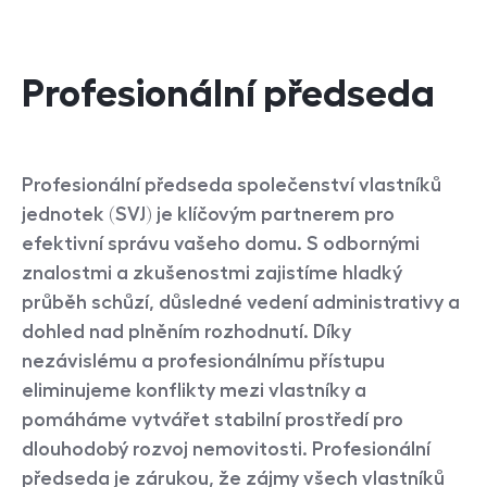
Profesionální předseda
Profesionální předseda společenství vlastníků
jednotek (SVJ) je klíčovým partnerem pro
efektivní správu vašeho domu. S odbornými
znalostmi a zkušenostmi zajistíme hladký
průběh schůzí, důsledné vedení administrativy a
dohled nad plněním rozhodnutí. Díky
nezávislému a profesionálnímu přístupu
eliminujeme konflikty mezi vlastníky a
pomáháme vytvářet stabilní prostředí pro
dlouhodobý rozvoj nemovitosti. Profesionální
předseda je zárukou, že zájmy všech vlastníků