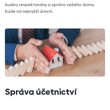
budou respektovány a správa vašeho domu
bude na nejvyšší úrovni.
Správa účetnictví