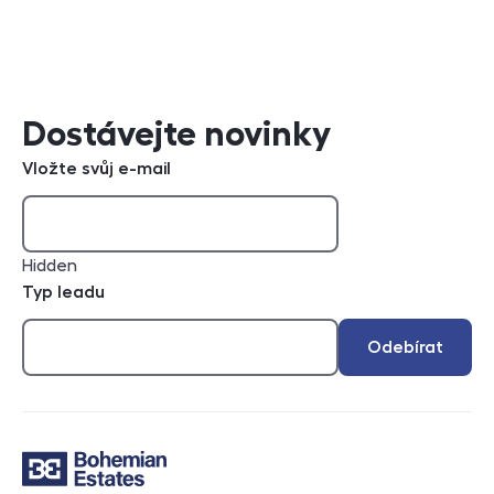
Dostávejte novinky
Vložte svůj e-mail
Hidden
Typ leadu
Odebírat