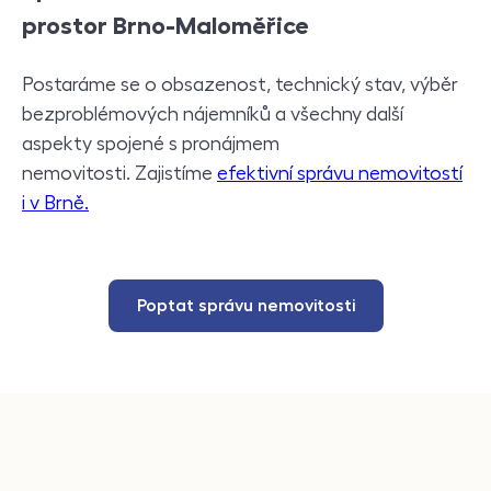
prostor Brno-
Maloměřice
Postaráme se o obsazenost, technický stav, výběr
bezproblémových nájemníků a všechny další
aspekty spojené s pronájmem
nemovitosti. Zajistíme
efektivní správu nemovitostí
i v Brně.
Poptat správu nemovitosti