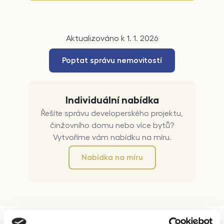
Aktualizováno k 1. 1. 2026
Poptat správu nemovitostí
Individuální nabídka
Řešíte správu developerského projektu,
činžovního domu nebo více bytů?
Vytvoříme vám nabídku na míru.
Nabídka na míru