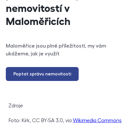
nemovitostí v
Maloměřicích
Maloměřice jsou plné příležitostí, my vám
ukážeme, jak je využít
Poptat správu nemovitosti
Zdroje
Foto: Kirk, CC BY-SA 3.0, via
Wikimedia Commons