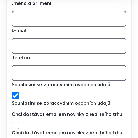
Jméno a příjmení
E-mail
Telefon
Souhlasím se zpracováním osobních údajů
Souhlasím se zpracováním osobních údajů
Chci dostávat emailem novinky z realitního trhu
Chci dostávat emailem novinky z realitního trhu