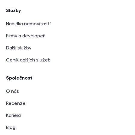
Služby
Nabídka nemovitostí
Firmy a developeři
Další služby
Ceník dalších služeb
Společnost
O nás
Recenze
Kariéra
Blog