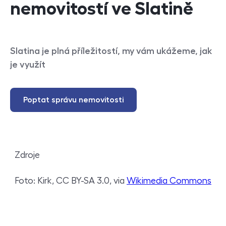
nemovitostí ve Slatině
Slatina je plná příležitostí, my vám ukážeme, jak
je využít
Poptat správu nemovitosti
Zdroje
Foto: Kirk, CC BY-SA 3.0, via
Wikimedia Commons