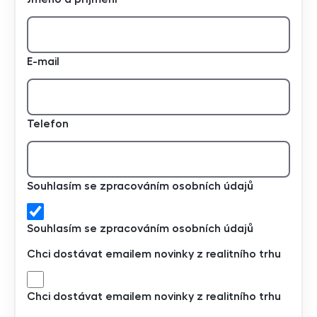
E-mail
Telefon
Souhlasím se zpracováním osobních údajů
Souhlasím se zpracováním osobních údajů
Chci dostávat emailem novinky z realitního trhu
Chci dostávat emailem novinky z realitního trhu