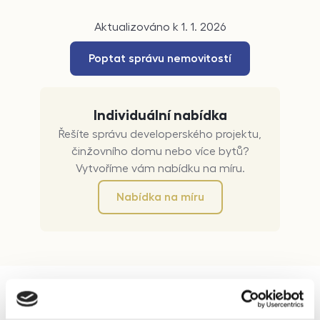
Aktualizováno k 1. 1. 2026
Poptat správu nemovitostí
Individuální nabídka
Řešíte správu developerského projektu,
činžovního domu nebo více bytů?
Vytvoříme vám nabídku na míru.
Nabídka na míru
Správa nemovitostí Brno-