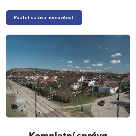
Poptat správu nemovitosti
Kompletní správa