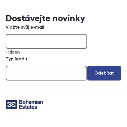
Dostávejte novinky
Vložte svůj e-mail
Hidden
Typ leadu
Odebírat
Kontakt