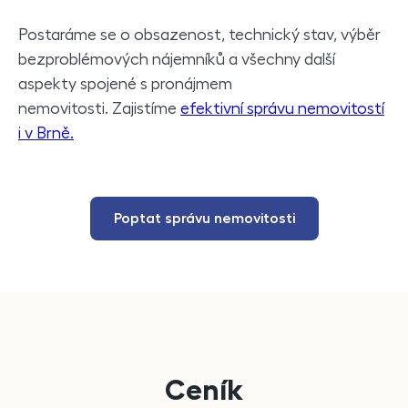
Postaráme se o obsazenost, technický stav, výběr
bezproblémových nájemníků a všechny další
aspekty spojené s pronájmem
nemovitosti. Zajistíme
efektivní správu nemovitostí
i v Brně.
Poptat správu nemovitosti
Ceník