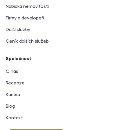
Nabídka nemovitostí
Firmy a developeři
Další služby
Ceník dalších služeb
Společnost
O nás
Recenze
Kariéra
Blog
Kontakt