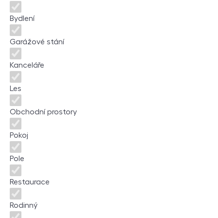
Bydlení
Garážové stání
Kanceláře
Les
Obchodní prostory
Pokoj
Pole
Restaurace
Rodinný