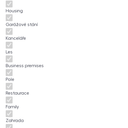
Housing
Garážové stání
Kanceláře
Les
Business premises
Pole
Restaurace
Family
Zahrada