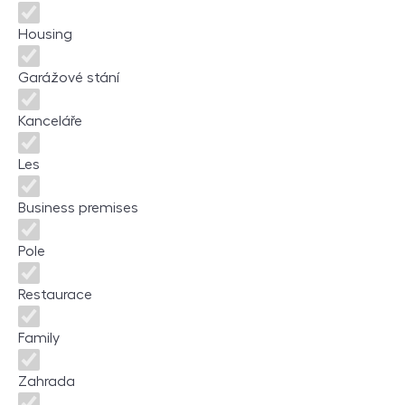
Housing
Garážové stání
Kanceláře
Les
Business premises
Pole
Restaurace
Family
Zahrada