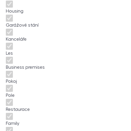
Housing
Garážové stání
Kanceláře
Les
Business premises
Pokoj
Pole
Restaurace
Family