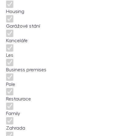
Housing
Garážové stání
Kanceláře
Les
Business premises
Pole
Restaurace
Family
Zahrada