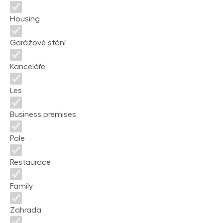
Housing
Garážové stání
Kanceláře
Les
Business premises
Pole
Restaurace
Family
Zahrada