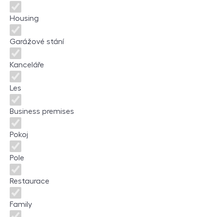
Housing
Garážové stání
Kanceláře
Les
Business premises
Pokoj
Pole
Restaurace
Family