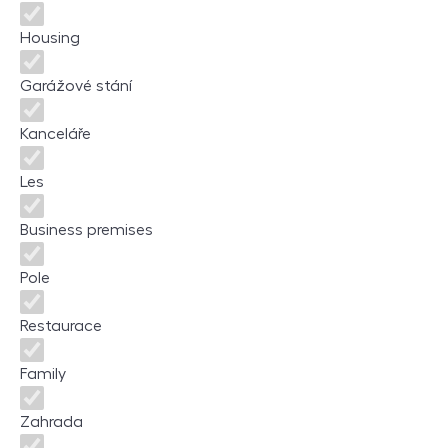
Housing
Garážové stání
Kanceláře
Les
Business premises
Pole
Restaurace
Family
Zahrada