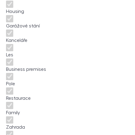
Housing
Garážové stání
Kanceláře
Les
Business premises
Pole
Restaurace
Family
Zahrada