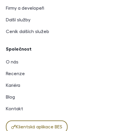
Firmy a developeři
Další služby
Ceník dalších služeb
Společnost
O nás
Recenze
Kariéra
Blog
Kontakt
Klientská aplikace BES