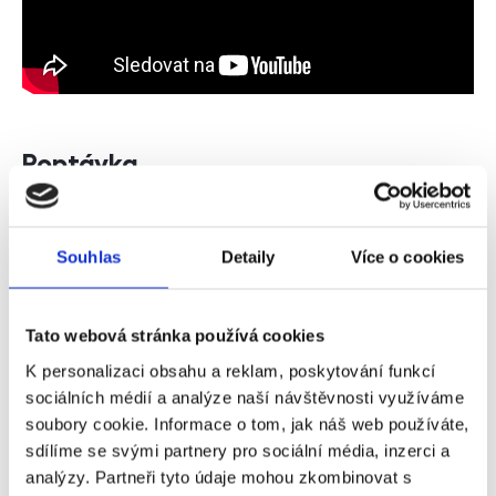
Poptávka
Jméno a příjmení
Souhlas
Detaily
Více o cookies
Telefon
Tato webová stránka používá cookies
K personalizaci obsahu a reklam, poskytování funkcí
sociálních médií a analýze naší návštěvnosti využíváme
E-mail
soubory cookie. Informace o tom, jak náš web používáte,
sdílíme se svými partnery pro sociální média, inzerci a
analýzy. Partneři tyto údaje mohou zkombinovat s