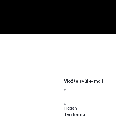
Vložte svůj e-mail
Hidden
Typ leadu