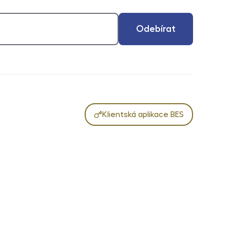
Odebírat
Klientská aplikace BES