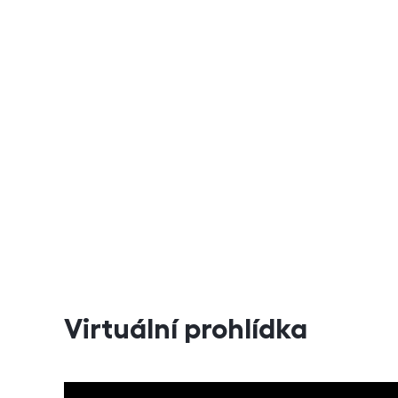
Virtuální prohlídka