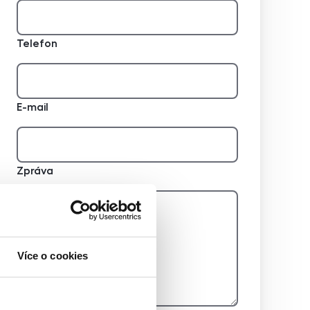
Telefon
E-mail
Zpráva
Více o cookies