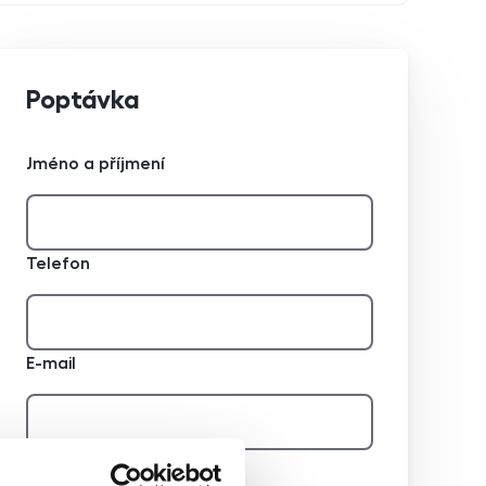
Poptávka
Jméno a příjmení
Telefon
E-mail
Zpráva