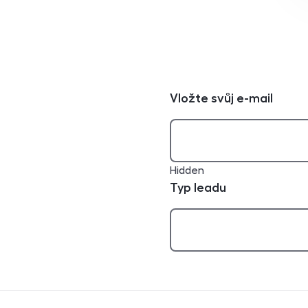
Vložte svůj e-mail
Hidden
Typ leadu