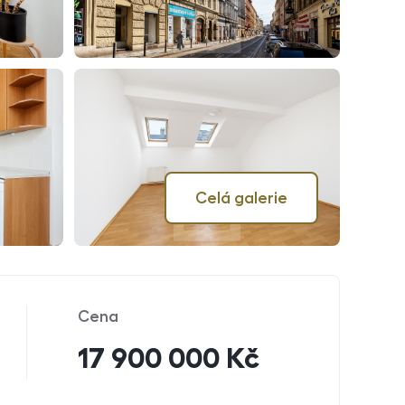
Celá galerie
Cena
17 900 000 Kč