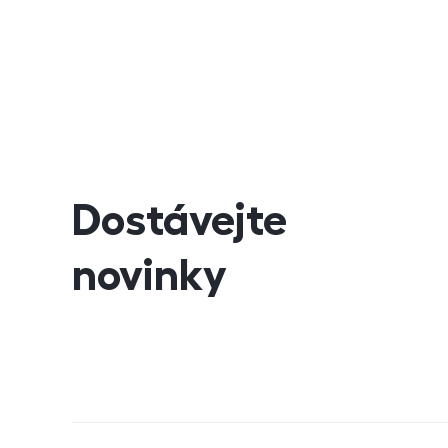
Dostávejte
novinky