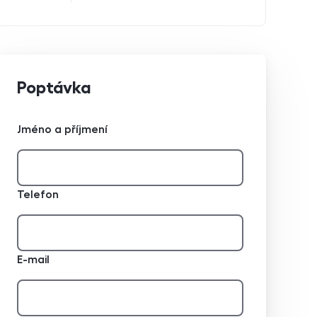
Poptávka
Jméno a příjmení
Telefon
E-mail