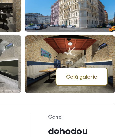
Celá galerie
Cena
dohodou