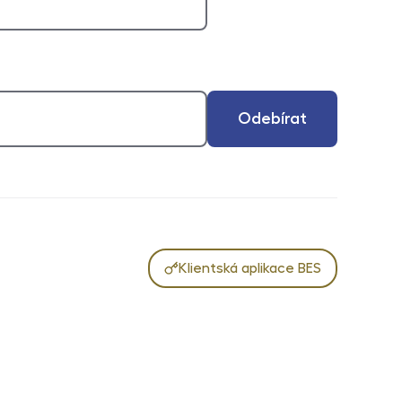
Odebírat
Klientská aplikace BES