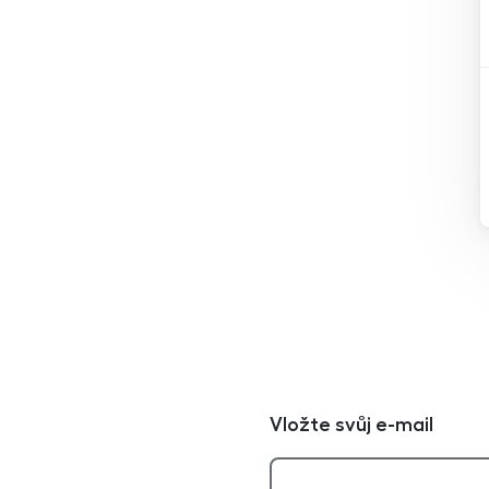
Vložte svůj e-mail