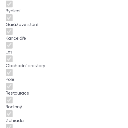
Bydlení
Garážové stání
Kanceláře
Les
Obchodní prostory
Pole
Restaurace
Rodinný
Zahrada