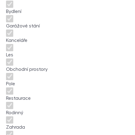
Bydlení
Garážové stání
Kanceláře
Les
Obchodní prostory
Pole
Restaurace
Rodinný
Zahrada