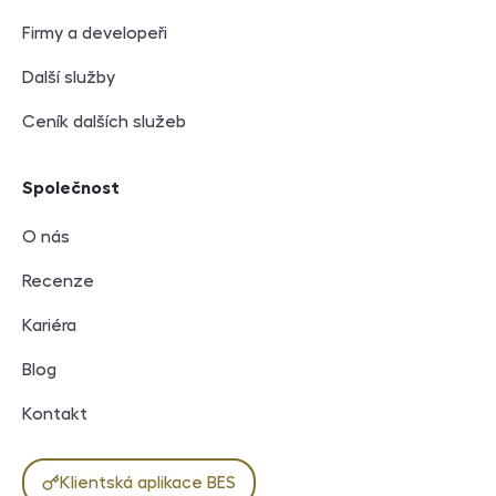
Firmy a developeři
Další služby
Ceník dalších služeb
Společnost
O nás
Recenze
Kariéra
Blog
Kontakt
Klientská aplikace BES