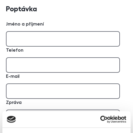
Poptávka
Jméno a příjmení
Telefon
E-mail
Zpráva