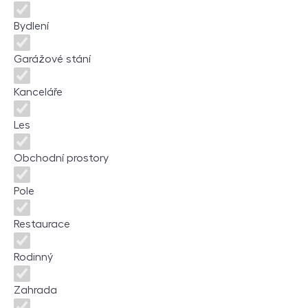
Bydlení
Garážové stání
Kanceláře
Les
Obchodní prostory
Pole
Restaurace
Rodinný
Zahrada