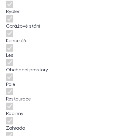
Bydlení
Garážové stání
Kanceláře
Les
Obchodní prostory
Pole
Restaurace
Rodinný
Zahrada