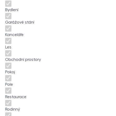
Bydlení
Garážové stání
Kanceláře
Les
Obchodní prostory
Pokoj
Pole
Restaurace
Rodinný