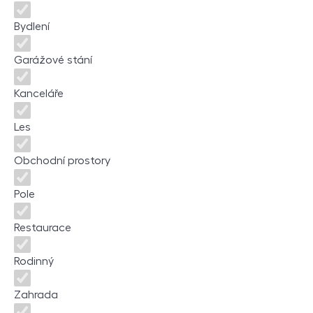
Bydlení
Garážové stání
Kanceláře
Les
Obchodní prostory
Pole
Restaurace
Rodinný
Zahrada