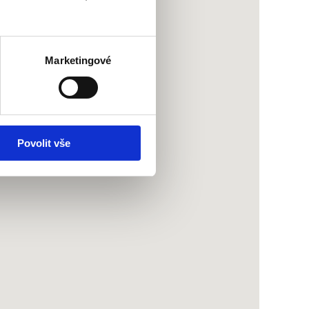
Marketingové
Povolit vše