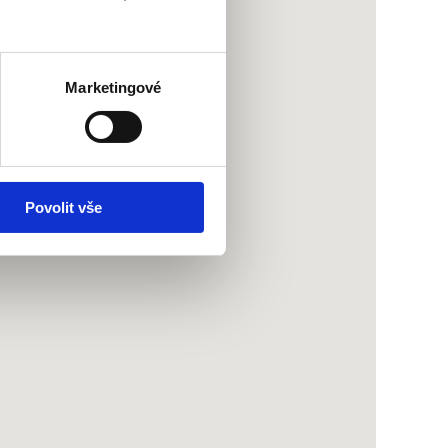
Marketingové
Povolit vše