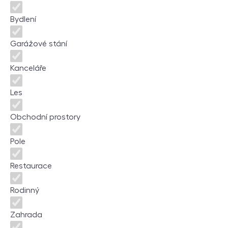
Bydlení
Garážové stání
Kanceláře
Les
Obchodní prostory
Pole
Restaurace
Rodinný
Zahrada