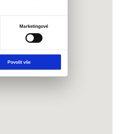
Marketingové
Povolit vše