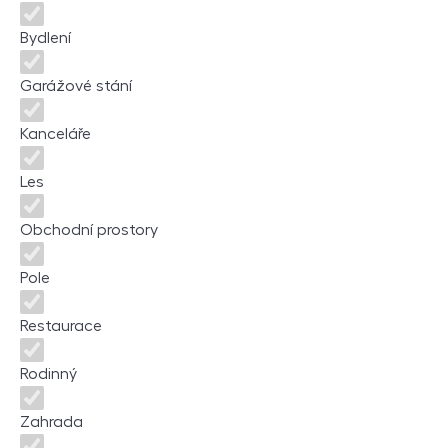
Bydlení
Garážové stání
Kanceláře
Les
Obchodní prostory
Pole
Restaurace
Rodinný
Zahrada