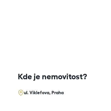
Kde je nemovitost?
ul. Viklefova, Praha