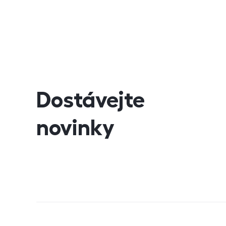
Dostávejte
novinky