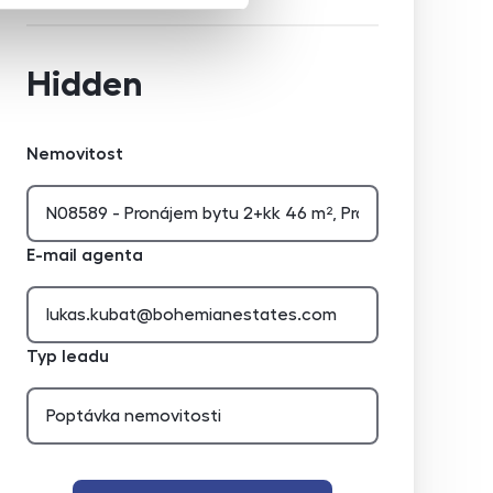
Hidden
Nemovitost
E-mail agenta
Typ leadu