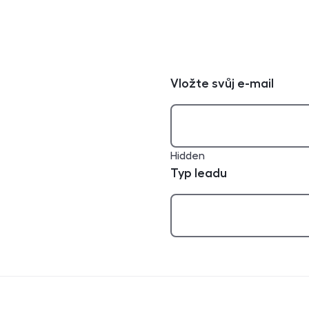
Vložte svůj e-mail
Hidden
Typ leadu