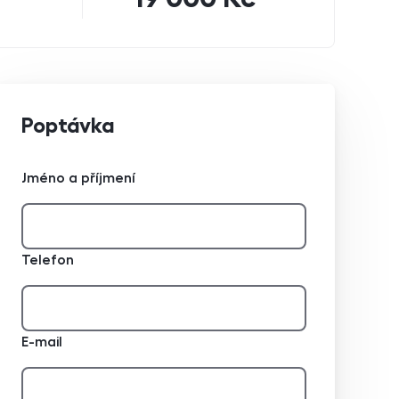
Poptávka
Jméno a příjmení
Telefon
E-mail