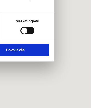
Marketingové
Povolit vše