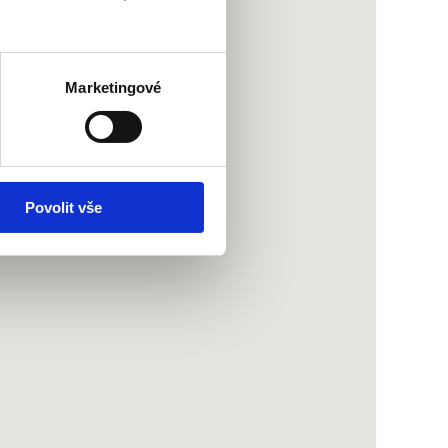
Marketingové
Povolit vše