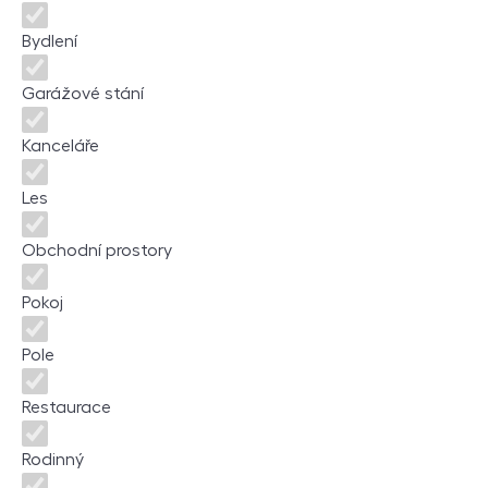
Bydlení
Garážové stání
Kanceláře
Les
Obchodní prostory
Pokoj
Pole
Restaurace
Rodinný