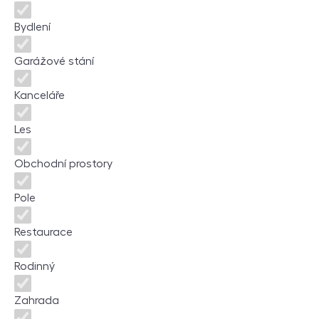
Bydlení
Garážové stání
Kanceláře
Les
Obchodní prostory
Pole
Restaurace
Rodinný
Zahrada