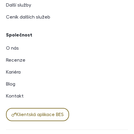
Další služby
Ceník dalších služeb
Společnost
O nás
Recenze
Kariéra
Blog
Kontakt
Klientská aplikace BES