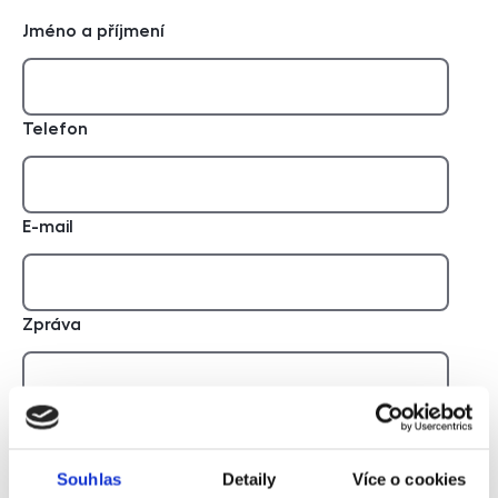
Jméno a příjmení
Telefon
E-mail
Zpráva
Souhlas
Detaily
Více o cookies