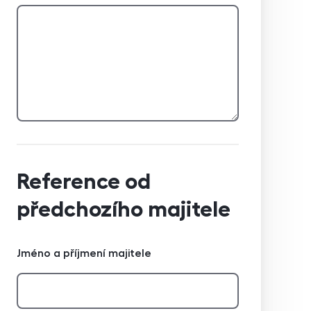
Reference od
předchozího majitele
Jméno a příjmení majitele