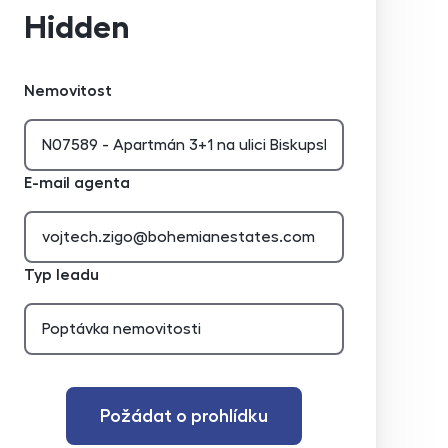
Hidden
Nemovitost
E-mail agenta
Typ leadu
Požádat o prohlídku