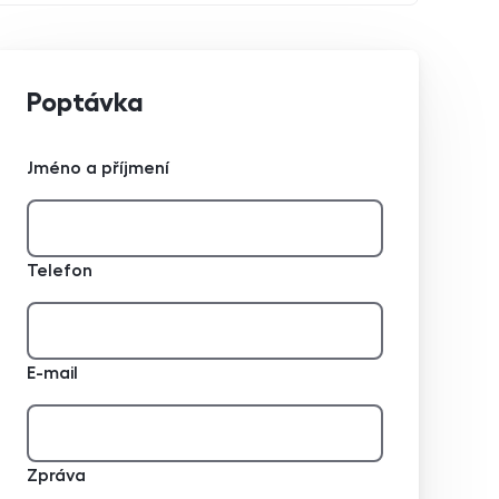
Poptávka
Jméno a příjmení
Telefon
E-mail
Zpráva