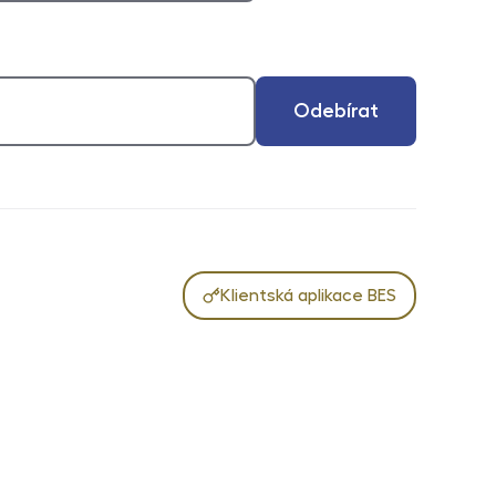
Odebírat
Klientská aplikace BES