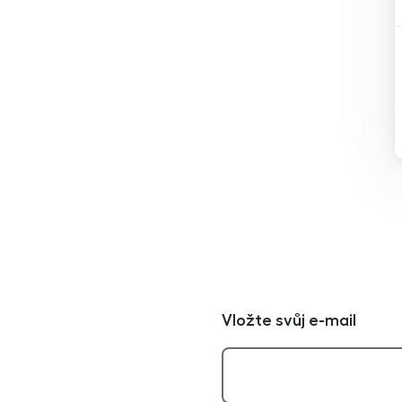
Vložte svůj e-mail