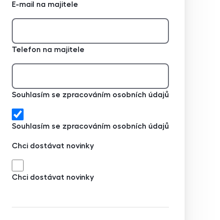
E-mail na majitele
Telefon na majitele
Souhlasím se zpracováním osobních údajů
Souhlasím se zpracováním osobních údajů
Chci dostávat novinky
Chci dostávat novinky