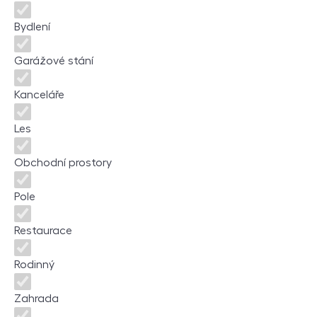
Bydlení
Garážové stání
Kanceláře
Les
Obchodní prostory
Pole
Restaurace
Rodinný
Zahrada