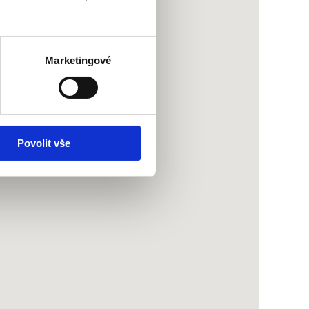
Marketingové
Povolit vše