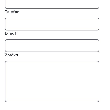
Telefon
E-mail
Zpráva