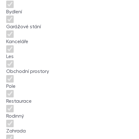
Bydlení
Garážové stání
Kanceláře
Les
Obchodní prostory
Pole
Restaurace
Rodinný
Zahrada