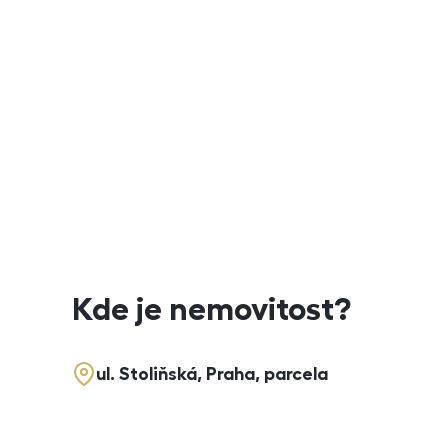
Kde je nemovitost?
ul. Stoliňská, Praha, parcela