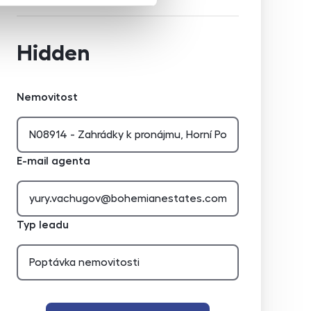
Hidden
Nemovitost
E-mail agenta
Typ leadu