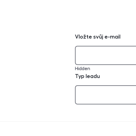
Vložte svůj e-mail
Hidden
Typ leadu