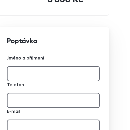
Poptávka
Jméno a příjmení
Telefon
E-mail